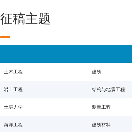
征稿主题
土木工程
建筑
岩土工程
结构与地震工程
土壤力学
测量工程
海洋工程
建筑材料