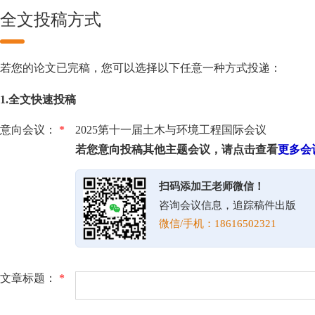
全文投稿方式
若您的论文已完稿，您可以选择以下任意一种方式投递：
1.全文快速投稿
意向会议：
*
2025第十一届土木与环境工程国际会议
若您意向投稿其他主题会议，请点击查看
更多会
扫码添加王老师微信！
咨询会议信息，追踪稿件出版
微信/手机：18616502321
文章标题：
*