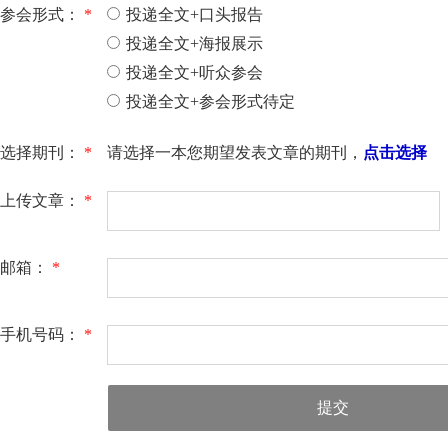
参会形式：
*
投递全文+口头报告
投递全文+海报展示
投递全文+听众参会
投递全文+参会形式待定
选择期刊：
*
请选择一本您期望发表文章的期刊，
点击选择
上传文章：
*
邮箱：
*
手机号码：
*
提交