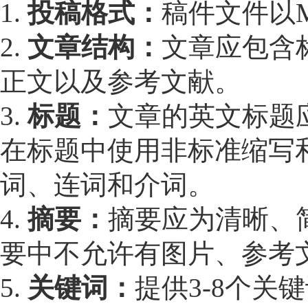
1.
投稿格式：
稿件文件以Mic
2.
文章结构：
文章应包含
正文以及参考文献。
3.
标题：
文章的英文标题应
在标题中使用非标准缩写
词、连词和介词。
4.
摘要：
摘要应为清晰、简
要中不允许有图片、参考
5.
关键词：
提供3-8个关