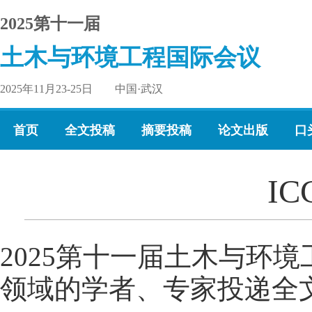
2025第十一届
土木与环境工程国际会议
2025年11月23-25日 中国·武汉
首页
全文投稿
摘要投稿
论文出版
口
IC
2025第十一届土木与环境
领域的学者、专家投递全