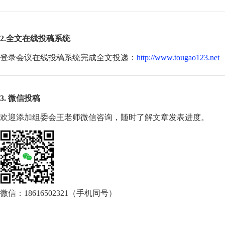
2.全文在线投稿系统
登录会议在线投稿系统完成全文投递：
http://www.tougao123.net
3. 微信投稿
欢迎添加组委会王老师微信咨询，随时了解文章发表进度。
微信：18616502321（手机同号）