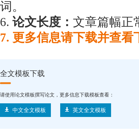
词。
6.
论文长度：
文章篇幅正常
7. 更多信息请下载并查
全文模板下载
请使用论文模板撰写论文，更多信息下载模板查看：
中文全文模板
英文全文模板