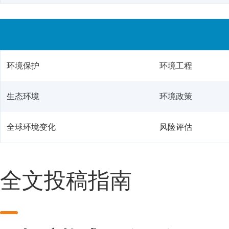
环境保护
环境工程
生态环境
环境政策
全球环境变化
风险评估
全文投稿指南