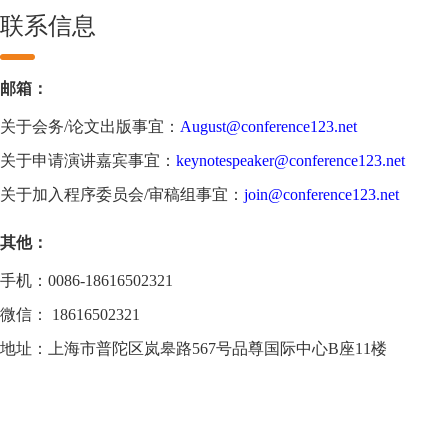
联系信息
邮箱：
关于会务/论文出版事宜：
August@conference123.net
关于申请演讲嘉宾事宜：
keynotespeaker@conference123.net
关于加入程序委员会/审稿组事宜：
join@conference123.net
其他：
手机：0086-18616502321
微信： 18616502321
地址：上海市普陀区岚皋路567号品尊国际中心B座11楼