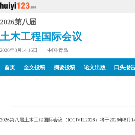
2026第八届
土木工程国际会议
2026年8月14-16日 中国·青岛
首页
全文投稿
摘要投稿
论文出版
口头报
2026第八届土木工程国际会议（ICCIVIL2026）将于202